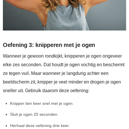
Oefening 3: knipperen met je ogen
Wanneer je gewoon rondkijkt, knipperen je ogen ongeveer
elke zes seconden. Dat houdt je ogen vochtig en beschermt
ze tegen vuil. Maar wanneer je langdurig achter een
beeldscherm zit, knipper je veel minder en drogen je ogen
sneller uit. Gebruik daarom deze oefening:
Knipper tien keer snel met je ogen.
Sluit je ogen 20 seconden.
Herhaal deze oefening drie keer.