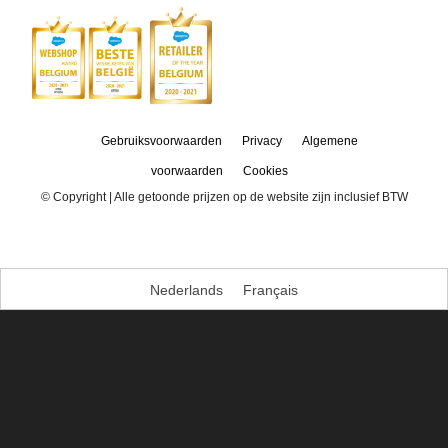
Gebruiksvoorwaarden
Privacy
Algemene
voorwaarden
Cookies
© Copyright
| Alle getoonde prijzen op de website zijn inclusief BTW
Nederlands
Français