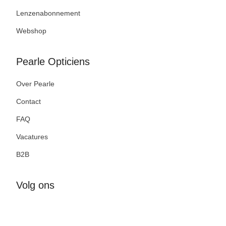
Lenzenabonnement
Webshop
Pearle Opticiens
Over Pearle
Contact
FAQ
Vacatures
B2B
Volg ons