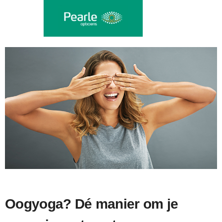
Oogyoga? Dé manier om je