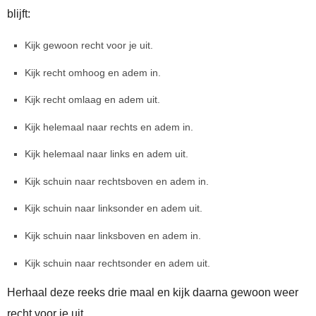
blijft:
Kijk gewoon recht voor je uit.
Kijk recht omhoog en adem in.
Kijk recht omlaag en adem uit.
Kijk helemaal naar rechts en adem in.
Kijk helemaal naar links en adem uit.
Kijk schuin naar rechtsboven en adem in.
Kijk schuin naar linksonder en adem uit.
Kijk schuin naar linksboven en adem in.
Kijk schuin naar rechtsonder en adem uit.
Herhaal deze reeks drie maal en kijk daarna gewoon weer
recht voor je uit.