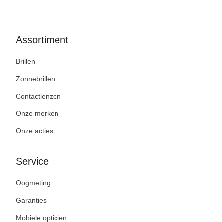
Assortiment
Brillen
Zonnebrillen
Contactlenzen
Onze merken
Onze acties
Service
Oogmeting
Garanties
Mobiele opticien