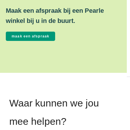
Maak een afspraak bij een Pearle
winkel bij u in de buurt.
Waar kunnen we jou
mee helpen?