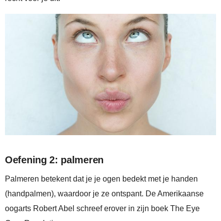
Oefening 2: palmeren
Palmeren betekent dat je je ogen bedekt met je handen
(handpalmen), waardoor je ze ontspant. De Amerikaanse
oogarts Robert Abel schreef erover in zijn boek The Eye