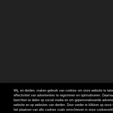
Wij, en derden, maken gebruik van cookies om onze website te late
effectiviteit van advertenties te registreren en optimaliseren. Daar
berichten te delen op social media en om gepersonaliseerde adverte
website en op websites van derden. Door verder te klikken op onze 
het plaatsen van alle cookies zoals omschreven in onze cookieverk