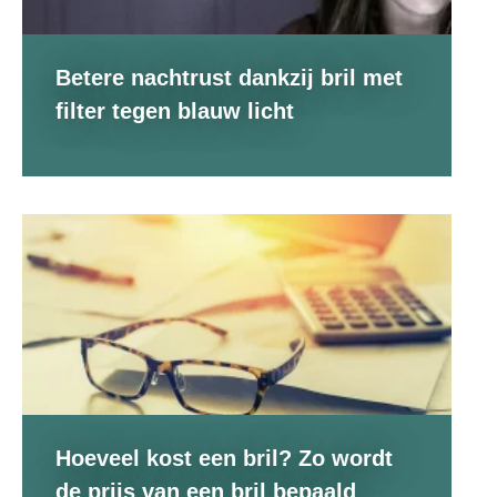
Betere nachtrust dankzij bril met
filter tegen blauw licht
Hoeveel kost een bril? Zo wordt
de prijs van een bril bepaald