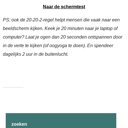
Naar de schermtest
PS: ook de 20-20-2-regel helpt mensen die vaak naar een
beeldscherm kijken. Keek je 20 minuten naar je laptop of
computer? Laat je ogen dan 20 seconden ontspannen door
in de verte te kijken (of oogyoga te doen). En spendeer
dagelijks 2 uur in de buitenlucht.
zoeken