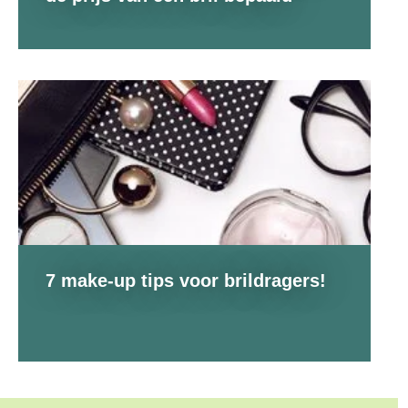
7 make-up tips voor brildragers!