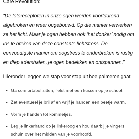
Care Revolution:
“De fotoreceptoren in onze ogen worden voortdurend
afgebroken en weer opgebouwd. Op die manier verwerken
ze het licht. Maar je ogen hebben ook ‘het donker’ nodig om
los te breken van deze constante lichtstress. De
eenvoudigste manier om oogstress te onderbreken is rustig
en diep ademhalen, je ogen bedekken en ontspannen.”
Hieronder leggen we stap voor stap uit hoe palmeren gaat:
Ga comfortabel zitten, liefst met een kussen op je schoot.
Zet eventueel je bril af en wrijf je handen een beetje warm.
Vorm je handen tot kommetjes.
Leg je linkerhand op je linkeroog en hou daarbij je vingers
schuin over het midden van je voorhoofd.