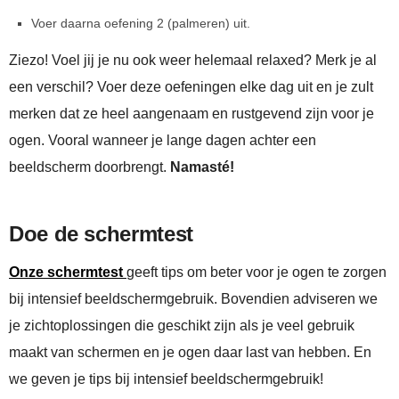
Voer daarna oefening 2 (palmeren) uit.
Ziezo! Voel jij je nu ook weer helemaal relaxed? Merk je al
een verschil? Voer deze oefeningen elke dag uit en je zult
merken dat ze heel aangenaam en rustgevend zijn voor je
ogen. Vooral wanneer je lange dagen achter een
beeldscherm doorbrengt.
Namasté!
Doe de schermtest
Onze schermtest
geeft tips om beter voor je ogen te zorgen
bij intensief beeldschermgebruik. Bovendien adviseren we
je zichtoplossingen die geschikt zijn als je veel gebruik
maakt van schermen en je ogen daar last van hebben. En
we geven je tips bij intensief beeldschermgebruik!