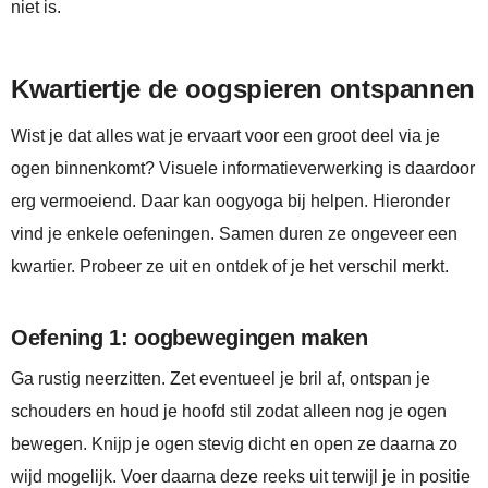
niet is.
Kwartiertje de oogspieren ontspannen
Wist je dat alles wat je ervaart voor een groot deel via je
ogen binnenkomt? Visuele informatieverwerking is daardoor
erg vermoeiend. Daar kan oogyoga bij helpen. Hieronder
vind je enkele oefeningen. Samen duren ze ongeveer een
kwartier. Probeer ze uit en ontdek of je het verschil merkt.
Oefening 1: oogbewegingen maken
Ga rustig neerzitten. Zet eventueel je bril af, ontspan je
schouders en houd je hoofd stil zodat alleen nog je ogen
bewegen. Knijp je ogen stevig dicht en open ze daarna zo
wijd mogelijk. Voer daarna deze reeks uit terwijl je in positie