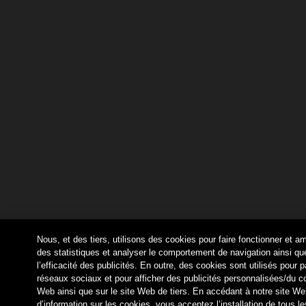
Nous, et des tiers, utilisons des cookies pour faire fonctionner et am
des statistiques et analyser le comportement de navigation ainsi que
l’efficacité des publicités. En outre, des cookies sont utilisés pour
réseaux sociaux et pour afficher des publicités personnalisées/du c
Web ainsi que sur le site Web de tiers. En accédant à notre site 
d’information sur les cookies, vous acceptez l’installation de tous l