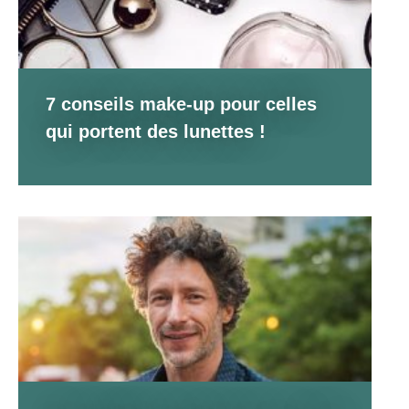
7 conseils make-up pour celles
qui portent des lunettes !