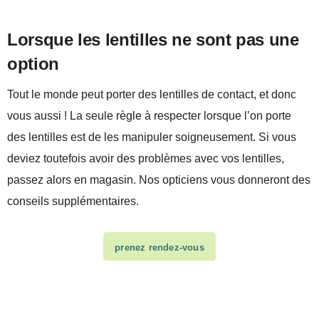
Lorsque les lentilles ne sont pas une
option
Tout le monde peut porter des lentilles de contact, et donc
vous aussi ! La seule règle à respecter lorsque l’on porte
des lentilles est de les manipuler soigneusement. Si vous
deviez toutefois avoir des problèmes avec vos lentilles,
passez alors en magasin. Nos opticiens vous donneront des
conseils supplémentaires.
prenez rendez-vous