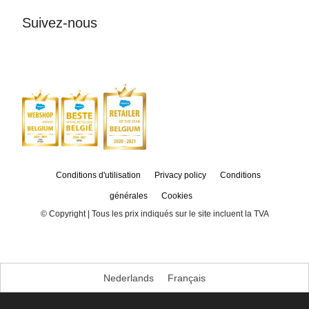
Suivez-nous
Conditions d'utilisation
Privacy policy
Conditions
générales
Cookies
© Copyright
| Tous les prix indiqués sur le site incluent la TVA
Nederlands
Français