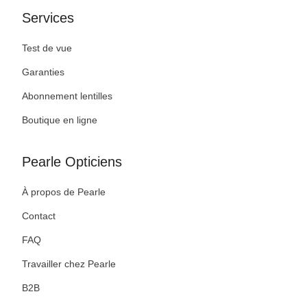
Services
Test de vue
Garanties
Abonnement lentilles
Boutique en ligne
Pearle Opticiens
À propos de Pearle
Contact
FAQ
Travailler chez Pearle
B2B