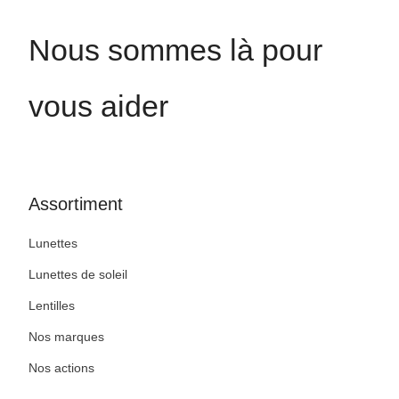
Nous sommes là pour
vous aider
Assortiment
Lunettes
Lunettes de soleil
Lentilles
Nos marques
Nos actions