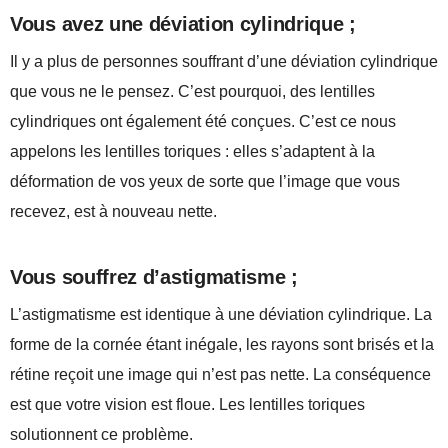
Vous avez une déviation cylindrique ;
Il y a plus de personnes souffrant d’une déviation cylindrique
que vous ne le pensez. C’est pourquoi, des lentilles
cylindriques ont également été conçues. C’est ce nous
appelons les lentilles toriques : elles s’adaptent à la
déformation de vos yeux de sorte que l’image que vous
recevez, est à nouveau nette.
Vous souffrez d’astigmatisme ;
L’astigmatisme est identique à une déviation cylindrique. La
forme de la cornée étant inégale, les rayons sont brisés et la
rétine reçoit une image qui n’est pas nette. La conséquence
est que votre vision est floue. Les lentilles toriques
solutionnent ce problème.