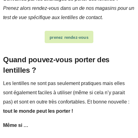
Prenez alors rendez-vous dans un de nos magasins pour un
test de vue spécifique aux lentilles de contact.
prenez rendez-vous
Quand pouvez-vous porter des
lentilles ?
Les lentilles ne sont pas seulement pratiques mais elles
sont également faciles à utiliser (même si cela n’y parait
pas) et sont en outre très confortables. Et bonne nouvelle :
tout le monde peut les porter !
Même si …