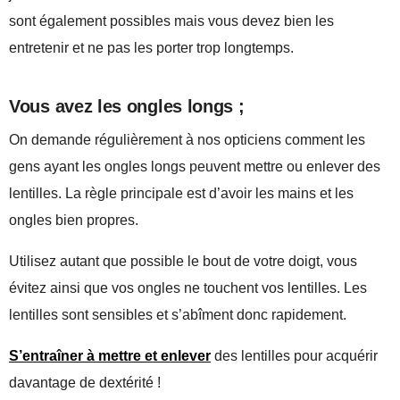
sont également possibles mais vous devez bien les
entretenir et ne pas les porter trop longtemps.
Vous avez les ongles longs ;
On demande régulièrement à nos opticiens comment les
gens ayant les ongles longs peuvent mettre ou enlever des
lentilles. La règle principale est d’avoir les mains et les
ongles bien propres.
Utilisez autant que possible le bout de votre doigt, vous
évitez ainsi que vos ongles ne touchent vos lentilles. Les
lentilles sont sensibles et s’abîment donc rapidement.
S’entraîner à mettre et enlever
des lentilles pour acquérir
davantage de dextérité !