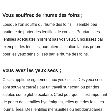
Vous souffrez de rhume des foins ;
Lorsque l’on souffre du rhume des foins, il semble peu
pratique de porter des lentilles de contact. Pourtant, des
lentilles adéquates n’irritent pas vos yeux. Choisissez par
exemple des lentilles journalières, l’option la plus propre
pour les yeux sensibilisés par le rhume des foins.
Vous avez les yeux secs ;
Ceci s’applique également aux yeux secs. Des yeux secs
sont souvent causés par un travail sur écran ou par des
saletés sur le globe oculaire. C’est pourquoi, il est important
de porter des lentilles hygiéniques, telles que des lentilles
journalières. Des lentilles mensuelles ou hebdomadaires