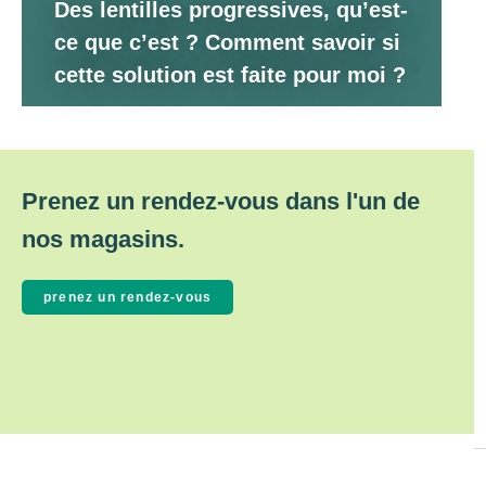
Des lentilles progressives, qu’est-
ce que c’est ? Comment savoir si
cette solution est faite pour moi ?
Prenez un rendez-vous dans l'un de
nos magasins.