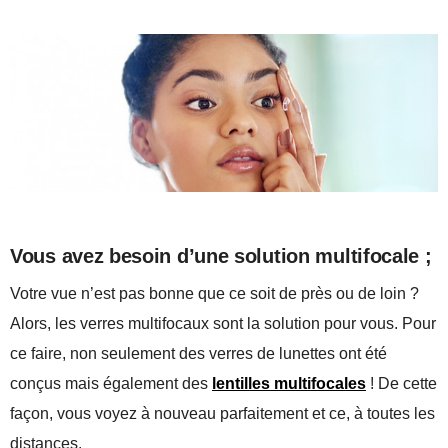
Vous avez besoin d’une solution multifocale ;
Votre vue n’est pas bonne que ce soit de près ou de loin ?
Alors, les verres multifocaux sont la solution pour vous. Pour
ce faire, non seulement des verres de lunettes ont été
conçus mais également des
lentilles multifocales
! De cette
façon, vous voyez à nouveau parfaitement et ce, à toutes les
distances.